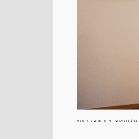
MARIO STAHR, DIPL. SOZIALPÄD