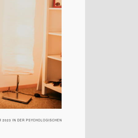
R 2023 IN DER PSYCHOLOGISCHEN