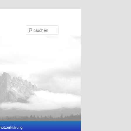
Suchen
hutzerklärung