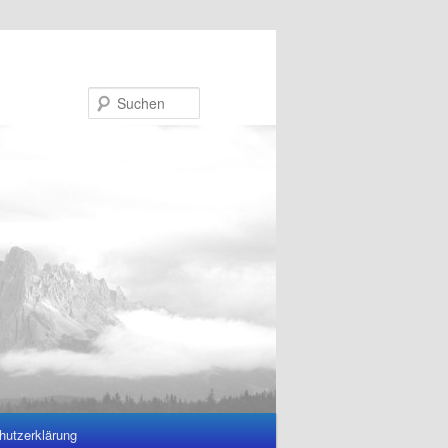
Suchen
hutzerklärung