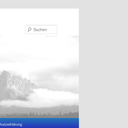
Suchen
hutzerklärung